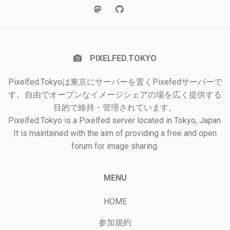
PIXELFED.TOKYO
Pixelfed.Tokyoは東京にサーバーを置くPixefedサーバーで
す。自由でオープンなイメージシェアの場を広く提供する
目的で維持・管理されています。
Pixelfed.Tokyo is a Pixelfed server located in Tokyo, Japan.
It is maintained with the aim of providing a free and open
forum for image sharing.
MENU
HOME
参加規約