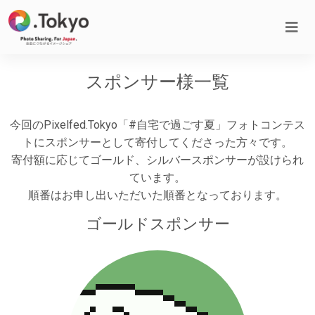
スポンサー様一覧
今回のPixelfed.Tokyo「#自宅で過ごす夏」フォトコンテス
トにスポンサーとして寄付してくださった方々です。
寄付額に応じてゴールド、シルバースポンサーが設けられ
ています。
順番はお申し出いただいた順番となっております。
ゴールドスポンサー