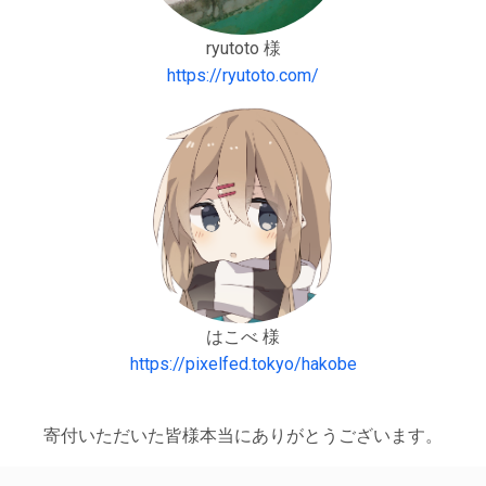
ryutoto 様
https://ryutoto.com/
はこべ 様
https://pixelfed.tokyo/hakobe
寄付いただいた皆様本当にありがとうございます。