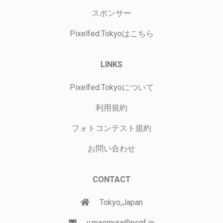
スポンサー
Pixelfed.Tokyoはこちら
LINKS
Pixelfed.Tokyoについて
利用規約
フォトコンテスト規約
お問い合わせ
CONTACT
Tokyo,Japan
y.maemura@pcgf.io