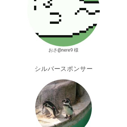
おさ@nere9 様
シルバースポンサー